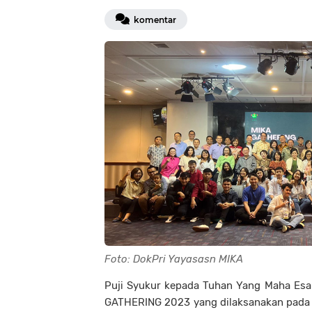
komentar
Foto: DokPri Yayasasn MIKA
Puji Syukur kepada Tuhan Yang Maha Esa
GATHERING 2023 yang dilaksanakan pada 