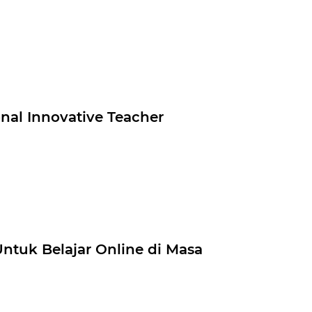
nal Innovative Teacher
ntuk Belajar Online di Masa