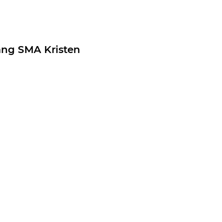
ang SMA Kristen