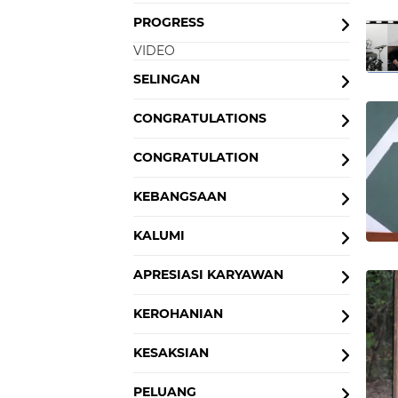
PROGRESS
VIDEO
SELINGAN
CONGRATULATIONS
CONGRATULATION
KEBANGSAAN
KALUMI
APRESIASI KARYAWAN
KEROHANIAN
KESAKSIAN
PELUANG