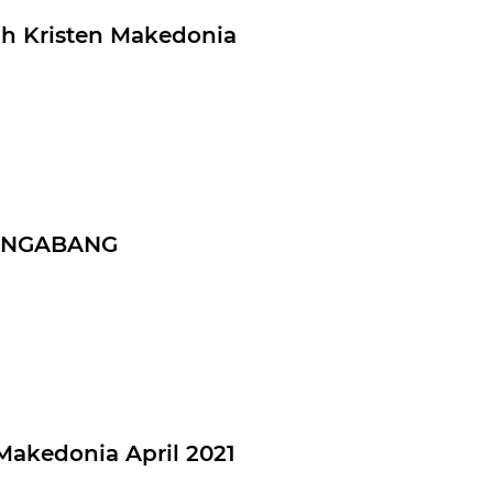
h Kristen Makedonia
 NGABANG
Makedonia April 2021