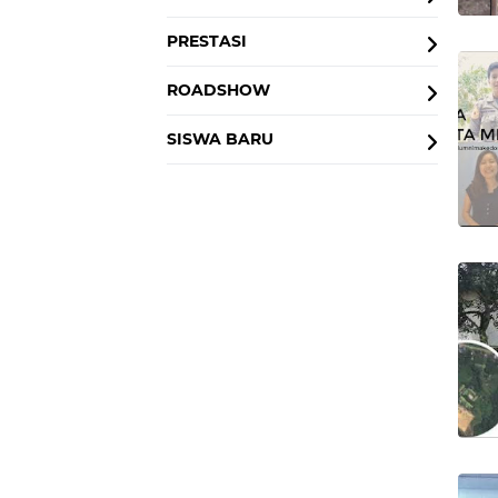
PRESTASI
ROADSHOW
SISWA BARU