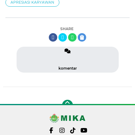
APRESIASI KARYAWAN
SHARE
komentar