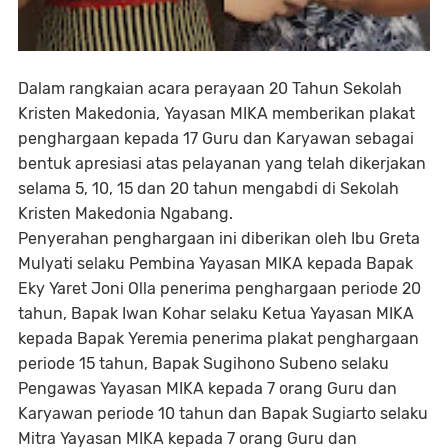
Dalam rangkaian acara perayaan 20 Tahun Sekolah
Kristen Makedonia, Yayasan MIKA memberikan plakat
penghargaan kepada 17 Guru dan Karyawan sebagai
bentuk apresiasi atas pelayanan yang telah dikerjakan
selama 5, 10, 15 dan 20 tahun mengabdi di Sekolah
Kristen Makedonia Ngabang.
Penyerahan penghargaan ini diberikan oleh Ibu Greta
Mulyati selaku Pembina Yayasan MIKA kepada Bapak
Eky Yaret Joni Olla penerima penghargaan periode 20
tahun, Bapak Iwan Kohar selaku Ketua Yayasan MIKA
kepada Bapak Yeremia penerima plakat penghargaan
periode 15 tahun, Bapak Sugihono Subeno selaku
Pengawas Yayasan MIKA kepada 7 orang Guru dan
Karyawan periode 10 tahun dan Bapak Sugiarto selaku
Mitra Yayasan MIKA kepada 7 orang Guru dan