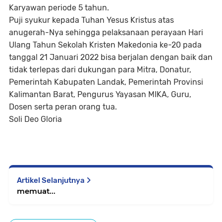
Karyawan periode 5 tahun.
Puji syukur kepada Tuhan Yesus Kristus atas
anugerah-Nya sehingga pelaksanaan perayaan Hari
Ulang Tahun Sekolah Kristen Makedonia ke-20 pada
tanggal 21 Januari 2022 bisa berjalan dengan baik dan
tidak terlepas dari dukungan para Mitra, Donatur,
Pemerintah Kabupaten Landak, Pemerintah Provinsi
Kalimantan Barat, Pengurus Yayasan MIKA, Guru,
Dosen serta peran orang tua.
Soli Deo Gloria
Artikel Selanjutnya
memuat...